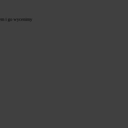
tem i go wycenimy