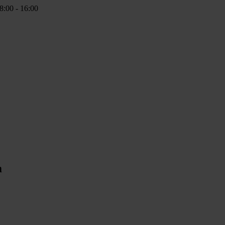
8:00 - 16:00
m