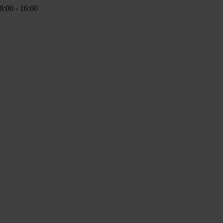
8:00 - 16:00