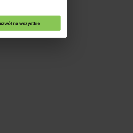
ezwól na wszystkie