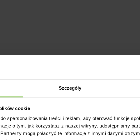
Szczegóły
 plików cookie
do spersonalizowania treści i reklam, aby oferować funkcje sp
ormacje o tym, jak korzystasz z naszej witryny, udostępniamy p
Partnerzy mogą połączyć te informacje z innymi danymi otrzym