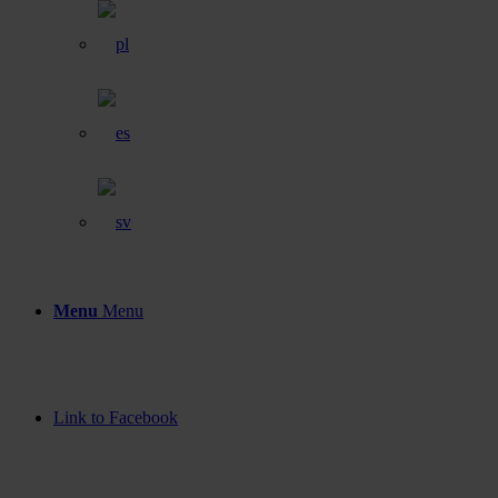
Menu
Menu
Link to Facebook