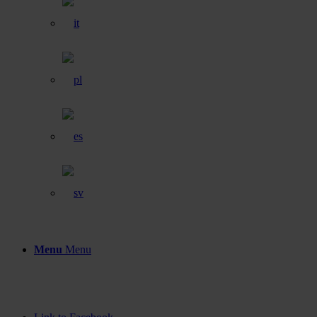
Menu
Menu