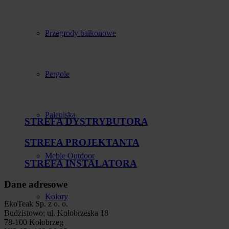
Przegrody balkonowe
Pergole
Paleniska
STREFA DYSTRYBUTORA
STREFA PROJEKTANTA
Meble Outdoor
STREFA INSTALATORA
Dane adresowe
Kolory
EkoTeak Sp. z o. o.
Budzistowo; ul. Kołobrzeska 18
78-100 Kołobrzeg