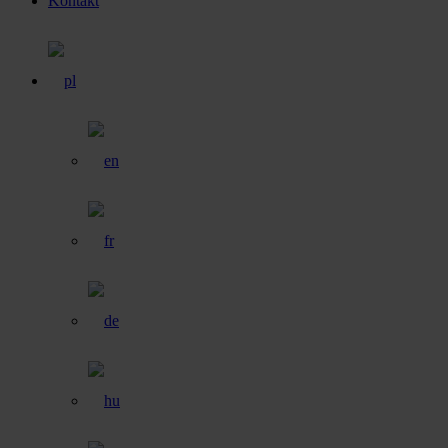
Kontakt