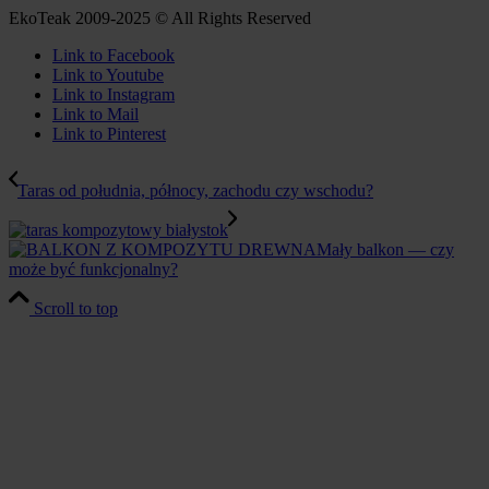
EkoTeak 2009-2025 © All Rights Reserved
Link to Facebook
Link to Youtube
Link to Instagram
Link to Mail
Link to Pinterest
Taras od południa, północy, zachodu czy wschodu?
Mały balkon — czy
może być funkcjonalny?
Scroll to top